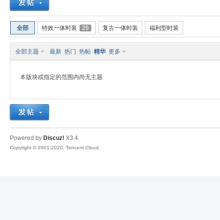
全部
特效一体时装
26
复古一体时装
福利型时装
全部主题
最新
热门
热帖
精华
更多
奇
本版块或指定的范围内尚无主题
Powered by
Discuz!
X3.4
Copyright © 2001-2020, Tencent Cloud.
素