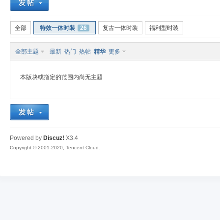
全部
特效一体时装
26
复古一体时装
福利型时装
全部主题
最新
热门
热帖
精华
更多
奇
本版块或指定的范围内尚无主题
Powered by
Discuz!
X3.4
Copyright © 2001-2020, Tencent Cloud.
素