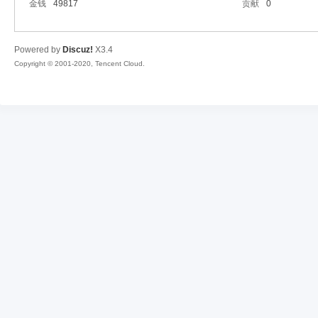
金钱
49817
贡献
0
Powered by
Discuz!
X3.4
材
Copyright © 2001-2020, Tencent Cloud.
网-