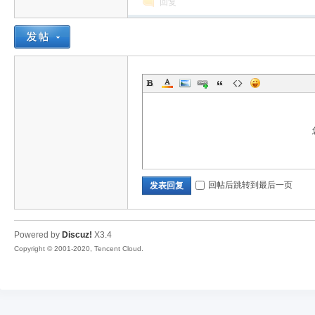
回复
材
回帖后跳转到最后一页
发表回复
Powered by
Discuz!
X3.4
Copyright © 2001-2020, Tencent Cloud.
资