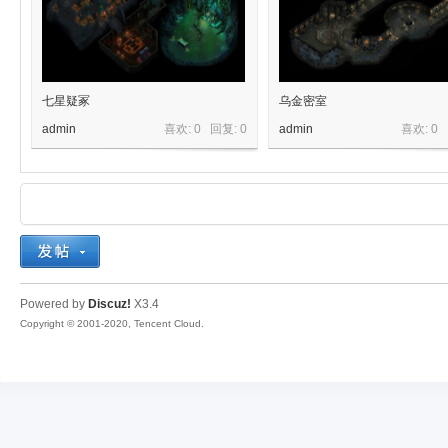
传
七星疑冢
乌金密室
admin
喜欢: 0 回复:
0
admin
喜欢: 0
奇
Powered by
Discuz!
X3.4
Copyright © 2001-2020, Tencent Cloud.
素