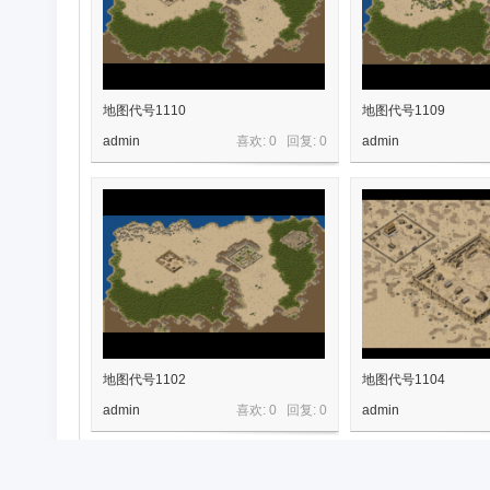
传
地图代号1110
地图代号1109
admin
喜欢: 0 回复:
0
admin
奇
地图代号1102
地图代号1104
admin
喜欢: 0 回复:
0
admin
素