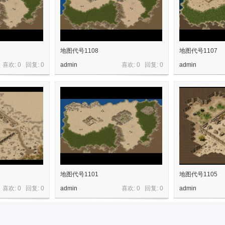
地图代号1108
地图代号1107
喜欢: 0 回复:
0
admin
喜欢: 0 回复:
0
admin
地图代号1101
地图代号1105
喜欢: 0 回复:
0
admin
喜欢: 0 回复:
0
admin