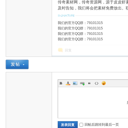
传奇素材网，传奇资源网，源于皮皮虾
及时告知，我们将会把素材免费放出。联系
我们的官方QQ群：79101315
免
我们的官方QQ群：79101315
我们的官方QQ群：79101315
我们的官方QQ群：79101315
回复
费
回帖后跳转到最后一页
发表回复