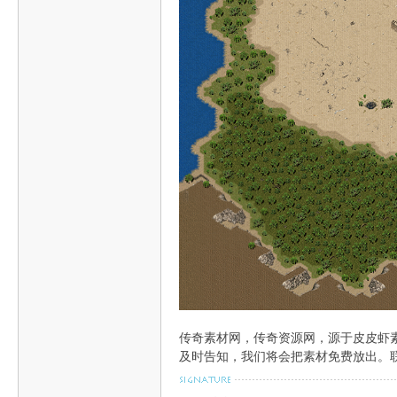
材
网-
传奇素材网，传奇资源网，源于皮皮虾
及时告知，我们将会把素材免费放出。联系