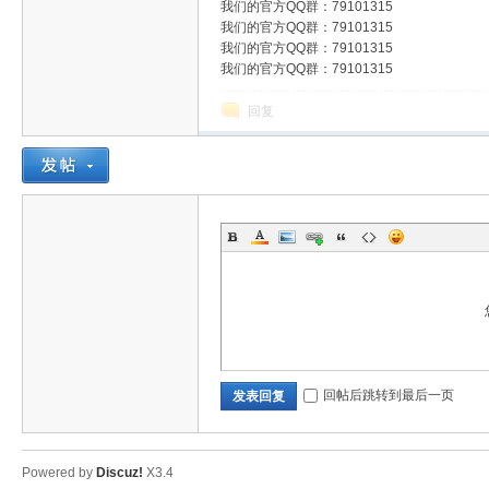
我们的官方QQ群：79101315
我们的官方QQ群：79101315
传
我们的官方QQ群：79101315
我们的官方QQ群：79101315
回复
奇
回帖后跳转到最后一页
发表回复
Powered by
Discuz!
X3.4
素