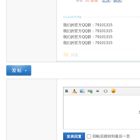
售价:
10 金钱
[
记录
] [
购买
]
我们的官方QQ群：79101315
材
我们的官方QQ群：79101315
我们的官方QQ群：79101315
我们的官方QQ群：79101315
回复
网-
回帖后跳转到最后一页
发表回复