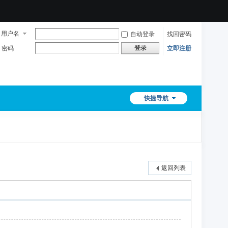
用户名
自动登录
找回密码
登录
密码
立即注册
快捷导航
返回列表