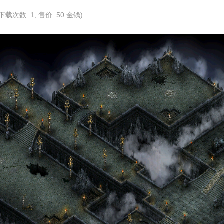
s, 下载次数: 1, 售价: 50 金钱)