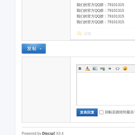
我们的官方QQ群：79101315
我们的官方QQ群：79101315
我们的官方QQ群：79101315
我们的官方QQ群：79101315
免
回复
费
回帖后跳转到最后
发表回复
Powered by
Discuz!
X3.4