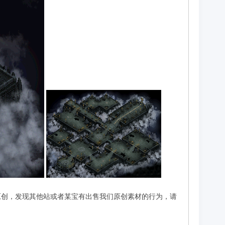
原创，发现其他站或者某宝有出售我们原创素材的行为，请