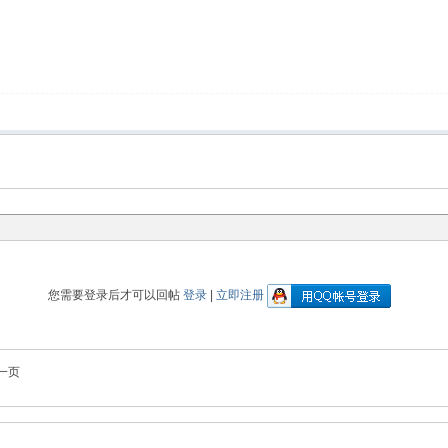
您需要登录后才可以回帖
登录
|
立即注册
一页