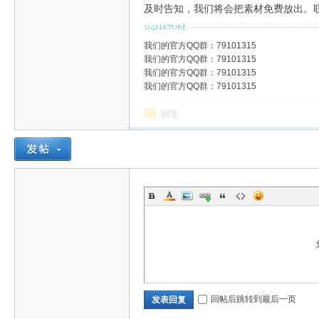
及时告知，我们将会把素材免费放出。联系
我们的官方QQ群：79101315
我们的官方QQ群：79101315
我们的官方QQ群：79101315
我们的官方QQ群：79101315
回复
回帖后跳转到最后一页
发表回复