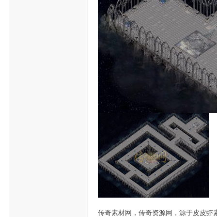
传奇素材网，传奇资源网，源于皮皮虾