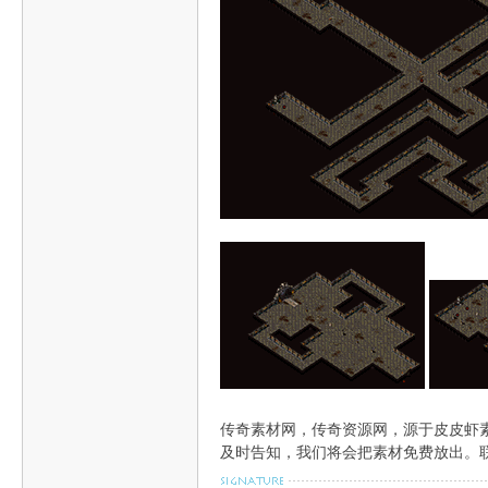
材
网-
传奇素材网，传奇资源网，源于皮皮虾
及时告知，我们将会把素材免费放出。联系