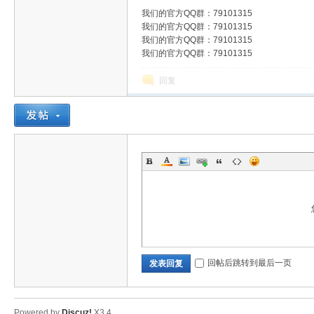
我们的官方QQ群：79101315
传
我们的官方QQ群：79101315
我们的官方QQ群：79101315
我们的官方QQ群：79101315
回复
奇
回帖后跳转到最后一页
发表回复
素
Powered by
Discuz!
X3.4